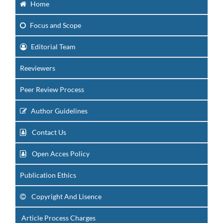
Home
Focus
and Scope
Editorial Team
Reeviewers
Peer Review Process
Author Guidelines
Contact Us
Open Acces Policy
Publication Ethics
Copyright And Lisence
Article Process Charges