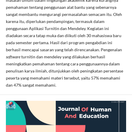
masalah umum dalam lingkungan akademik karena kurangnya
pemahaman tentang penggunaan alat bantu yang sebenarnya
sangat membantu mengurangi permasalahan semacam itu. Oleh
karena itu, diperlukan pendampingan, termasuk dalam
penggunaan Aplikasi Turnitin dan Mendeley. Kegiatan ini
diadakan secara tatap muka dan diikuti oleh 30 mahasiswa baru
pada semester pertama. Hasil dari program pengabdian ini
berhasil mencapai sasaran yang telah direncanakan. Pengenalan
software
turnitin dan mendeley yang dilakukan berhasil
meningkatkan pemahaman tentang cara penggunaannya dalam
penulisan karya ilmiah, ditunjukkan oleh peningkatan persentase
peserta yang memahami materi tersebut, yaitu 57% memahami
dan 47% sangat memahami.