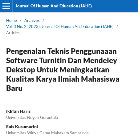
Journal Of Human And Education (JAHE)
Home
/
Archives
/
Vol. 3 No. 2 (2023): Journal Of Human And Education (JAHE)
/
Articles
Pengenalan Teknis Penggunaaan
Software Turnitin Dan Mendeley
Dekstop Untuk Meningkatkan
Kualitas Karya Ilmiah Mahasiswa
Baru
Ikhfan Haris
Universitas Negeri Gorontalo
Euis Kusumarini
Universitas Widya Gama Mahakam Samarinda