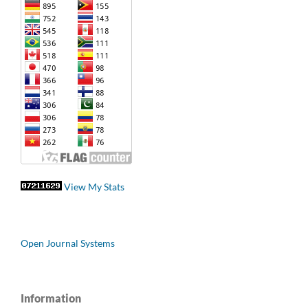
View My Stats
Open Journal Systems
Information