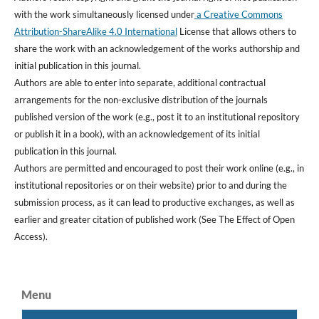
with the work simultaneously licensed under
a Creative Commons
Attribution-ShareAlike 4.0 International
License that allows others to
share the work with an acknowledgement of the works authorship and
initial publication in this journal.
Authors are able to enter into separate, additional contractual
arrangements for the non-exclusive distribution of the journals
published version of the work (e.g., post it to an institutional repository
or publish it in a book), with an acknowledgement of its initial
publication in this journal.
Authors are permitted and encouraged to post their work online (e.g., in
institutional repositories or on their website) prior to and during the
submission process, as it can lead to productive exchanges, as well as
earlier and greater citation of published work (See The Effect of Open
Access).
Menu