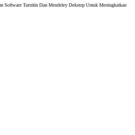
aaan Software Turnitin Dan Mendeley Dekstop Untuk Meningkatkan