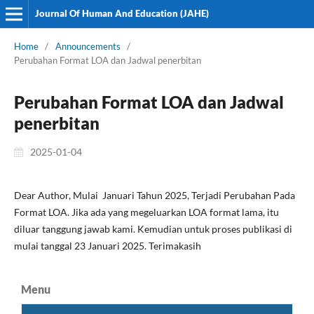
Journal Of Human And Education (JAHE)
Home
/
Announcements
/
Perubahan Format LOA dan Jadwal penerbitan
Perubahan Format LOA dan Jadwal
penerbitan
2025-01-04
Dear Author, Mulai Januari Tahun 2025, Terjadi Perubahan Pada
Format LOA. Jika ada yang megeluarkan LOA format lama, itu
diluar tanggung jawab kami. Kemudian untuk proses publikasi di
mulai tanggal 23 Januari 2025. Terimakasih
Menu