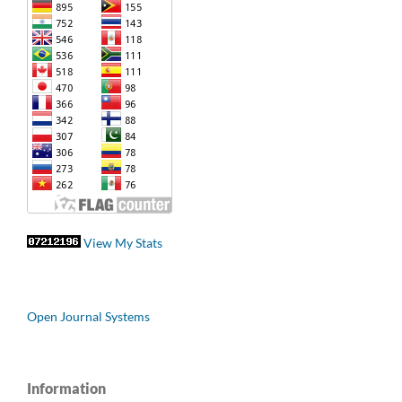
View My Stats
Open Journal Systems
Information