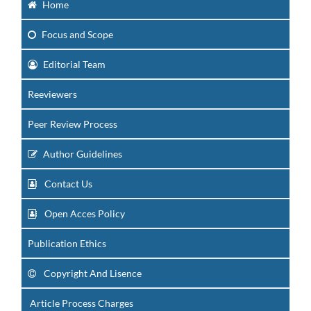
Home
Focus
and Scope
Editorial Team
Reeviewers
Peer Review Process
Author Guidelines
Contact Us
Open Acces Policy
Publication Ethics
Copyright And Lisence
Article Process Charges