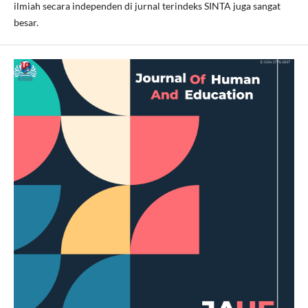
ilmiah secara independen di jurnal terindeks SINTA juga sangat
besar.