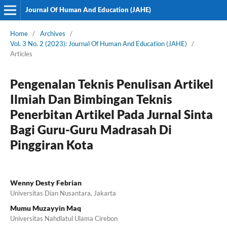
Journal Of Human And Education (JAHE)
Home
/
Archives
/
Vol. 3 No. 2 (2023): Journal Of Human And Education (JAHE)
/
Articles
Pengenalan Teknis Penulisan Artikel
Ilmiah Dan Bimbingan Teknis
Penerbitan Artikel Pada Jurnal Sinta
Bagi Guru-Guru Madrasah Di
Pinggiran Kota
Wenny Desty Febrian
Universitas Dian Nusantara, Jakarta
Mumu Muzayyin Maq
Universitas Nahdlatul Ulama Cirebon