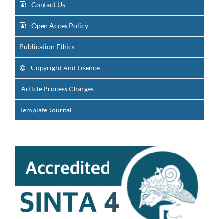
Contact Us
Open Acces Policy
Publication Ethics
Copyright And Lisence
Article Process Charges
T
emplate Journal