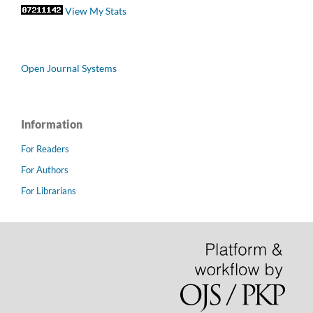
View My Stats
Open Journal Systems
Information
For Readers
For Authors
For Librarians