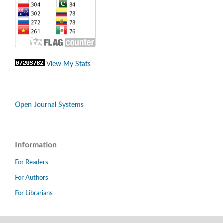
View My Stats
Open Journal Systems
Information
For Readers
For Authors
For Librarians