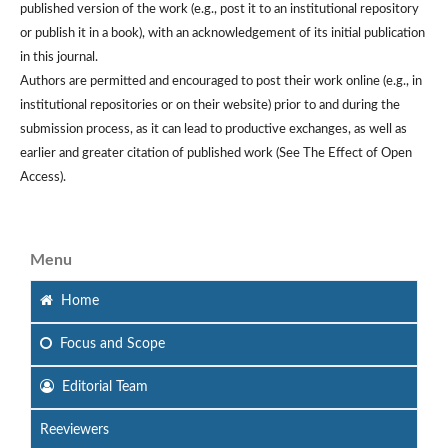
published version of the work (e.g., post it to an institutional repository
or publish it in a book), with an acknowledgement of its initial publication
in this journal.
Authors are permitted and encouraged to post their work online (e.g., in
institutional repositories or on their website) prior to and during the
submission process, as it can lead to productive exchanges, as well as
earlier and greater citation of published work (See The Effect of Open
Access).
Menu
Home
Focus
and Scope
Editorial Team
Reeviewers