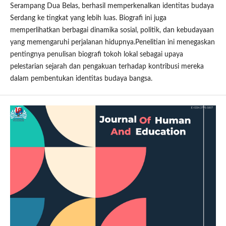
Serampang Dua Belas, berhasil memperkenalkan identitas budaya
Serdang ke tingkat yang lebih luas. Biografi ini juga
memperlihatkan berbagai dinamika sosial, politik, dan kebudayaan
yang memengaruhi perjalanan hidupnya.Penelitian ini menegaskan
pentingnya penulisan biografi tokoh lokal sebagai upaya
pelestarian sejarah dan pengakuan terhadap kontribusi mereka
dalam pembentukan identitas budaya bangsa.