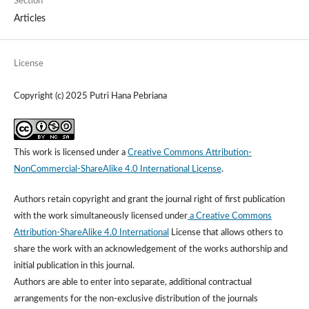
Section
Articles
License
Copyright (c) 2025 Putri Hana Pebriana
This work is licensed under a
Creative Commons Attribution-
NonCommercial-ShareAlike 4.0 International License
.
Authors retain copyright and grant the journal right of first publication
with the work simultaneously licensed under
a Creative Commons
Attribution-ShareAlike 4.0 International
License that allows others to
share the work with an acknowledgement of the works authorship and
initial publication in this journal.
Authors are able to enter into separate, additional contractual
arrangements for the non-exclusive distribution of the journals