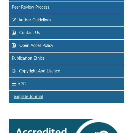
Peer Review Process
Author Guidelines
Contact Us
Open Acces Policy
Publication Ethics
Copyright And Lisence
APC
T
emplate Journal