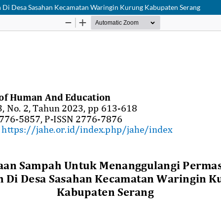
 Di Desa Sasahan Kecamatan Waringin Kurung Kabupaten Serang