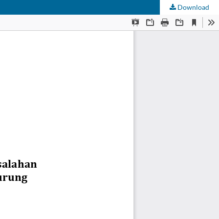
Download