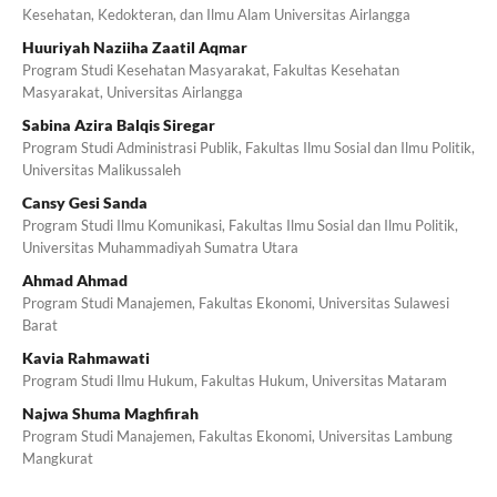
Kesehatan, Kedokteran, dan Ilmu Alam Universitas Airlangga
Huuriyah Naziiha Zaatil Aqmar
Program Studi Kesehatan Masyarakat, Fakultas Kesehatan
Masyarakat, Universitas Airlangga
Sabina Azira Balqis Siregar
Program Studi Administrasi Publik, Fakultas Ilmu Sosial dan Ilmu Politik,
Universitas Malikussaleh
Cansy Gesi Sanda
Program Studi Ilmu Komunikasi, Fakultas Ilmu Sosial dan Ilmu Politik,
Universitas Muhammadiyah Sumatra Utara
Ahmad Ahmad
Program Studi Manajemen, Fakultas Ekonomi, Universitas Sulawesi
Barat
Kavia Rahmawati
Program Studi Ilmu Hukum, Fakultas Hukum, Universitas Mataram
Najwa Shuma Maghfirah
Program Studi Manajemen, Fakultas Ekonomi, Universitas Lambung
Mangkurat