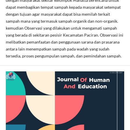
dengan masyarakat sekitar kelompok Mahatta berencana untuk
dapat membagikan tempat sampah kepada masyarakat setempat
dengan tujuan agar masyarakat dapat bisa memilah terkait
sampah mana yang termasuk sampah organik dan non-organik.
kemudian Observasi yang dilakukan untuk mengamati sampah
yang berada di sekitaran pesisir Kecamatan Paciran. Observasi ini
melibatkan pemanfaatan dan penggunaan sarana dan prasarana
antara lain menempatkan sampah pada wadah yang sudah
tersedia, proses pengumpulan sampah, dan pemindahan sampah.