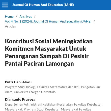
Journal Of Human And Education (JAHE)
Home
/
Archives
/
Vol. 4 No. 1 (2024): Journal Of Human And Education (JAHE)
/
Articles
Kontribusi Sosial Meningkatkan
Komitmen Masyarakat Untuk
Penanganan Sampah Di Pesisir
Pantai Paciran Lamongan
Putri Liani Aliwu
Program Studi Biologi, Fakultas Matematika dan Ilmu Pengetahuan
Alam, Universitas Negeri Gorontalo
Diansanto Prayoga
Departemen Administrasi Kebijakan Kesehatan, Fakultas Kesehatan
Masyarakat, Program Studi Kesehatan Masyarakat Fakultas