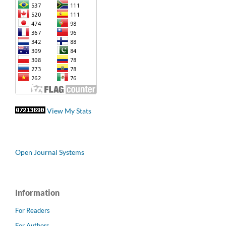
View My Stats
Open Journal Systems
Information
For Readers
For Authors