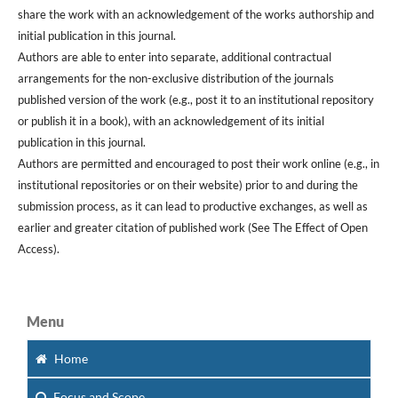
share the work with an acknowledgement of the works authorship and
initial publication in this journal.
Authors are able to enter into separate, additional contractual
arrangements for the non-exclusive distribution of the journals
published version of the work (e.g., post it to an institutional repository
or publish it in a book), with an acknowledgement of its initial
publication in this journal.
Authors are permitted and encouraged to post their work online (e.g., in
institutional repositories or on their website) prior to and during the
submission process, as it can lead to productive exchanges, as well as
earlier and greater citation of published work (See The Effect of Open
Access).
Menu
Home
Focus
and Scope