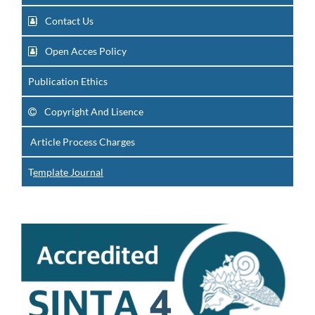
Contact Us
Open Acces Policy
Publication Ethics
Copyright And Lisence
Article Process Charges
T
emplate Journal