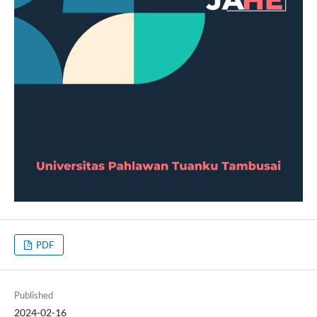
PDF
Published
2024-02-16