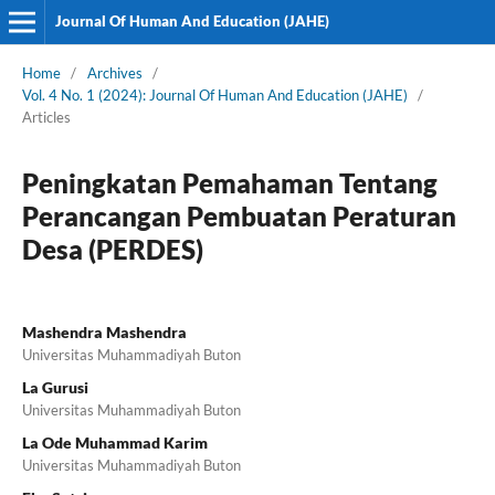
Journal Of Human And Education (JAHE)
Home
/
Archives
/
Vol. 4 No. 1 (2024): Journal Of Human And Education (JAHE)
/
Articles
Peningkatan Pemahaman Tentang
Perancangan Pembuatan Peraturan
Desa (PERDES)
Mashendra Mashendra
Universitas Muhammadiyah Buton
La Gurusi
Universitas Muhammadiyah Buton
La Ode Muhammad Karim
Universitas Muhammadiyah Buton