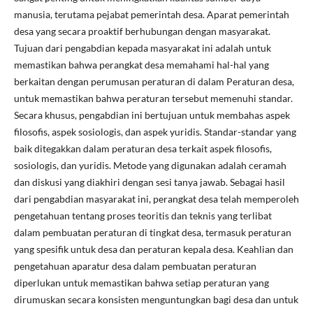
manusia, terutama pejabat pemerintah desa. Aparat pemerintah
desa yang secara proaktif berhubungan dengan masyarakat.
Tujuan dari pengabdian kepada masyarakat ini adalah untuk
memastikan bahwa perangkat desa memahami hal-hal yang
berkaitan dengan perumusan peraturan di dalam Peraturan desa,
untuk memastikan bahwa peraturan tersebut memenuhi standar.
Secara khusus, pengabdian ini bertujuan untuk membahas aspek
filosofis, aspek sosiologis, dan aspek yuridis. Standar-standar yang
baik ditegakkan dalam peraturan desa terkait aspek filosofis,
sosiologis, dan yuridis. Metode yang digunakan adalah ceramah
dan diskusi yang diakhiri dengan sesi tanya jawab. Sebagai hasil
dari pengabdian masyarakat ini, perangkat desa telah memperoleh
pengetahuan tentang proses teoritis dan teknis yang terlibat
dalam pembuatan peraturan di tingkat desa, termasuk peraturan
yang spesifik untuk desa dan peraturan kepala desa. Keahlian dan
pengetahuan aparatur desa dalam pembuatan peraturan
diperlukan untuk memastikan bahwa setiap peraturan yang
dirumuskan secara konsisten menguntungkan bagi desa dan untuk