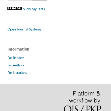
View My Stats
Open Journal Systems
Information
For Readers
For Authors
For Librarians