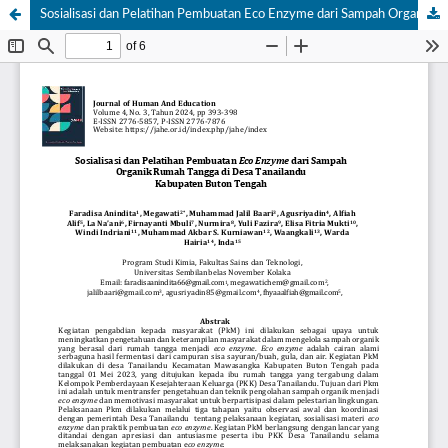
Sosialisasi dan Pelatihan Pembuatan Eco Enzyme dari Sampah Organik Rumah Tangga di Desa Tanailandu, Kabupaten Buton Tengah