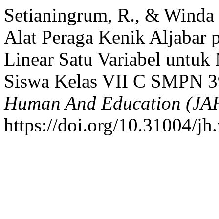
Setianingrum, R., & Winda
Alat Peraga Kenik Aljabar 
Linear Satu Variabel untuk
Siswa Kelas VII C SMPN 3
Human And Education (JA
https://doi.org/10.31004/jh