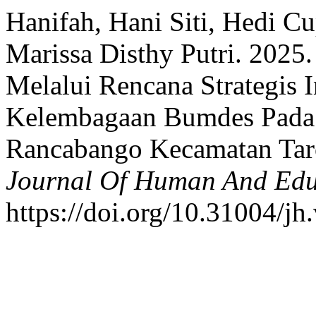
Hanifah, Hani Siti, Hedi Cu
Marissa Disthy Putri. 202
Melalui Rencana Strategis 
Kelembagaan Bumdes Pada 
Rancabango Kecamatan Tar
Journal Of Human And Edu
https://doi.org/10.31004/jh