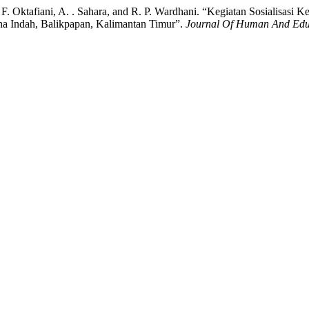
, F. Oktafiani, A. . Sahara, and R. P. Wardhani. “Kegiatan Sosialisasi
a Indah, Balikpapan, Kalimantan Timur”.
Journal Of Human And Edu