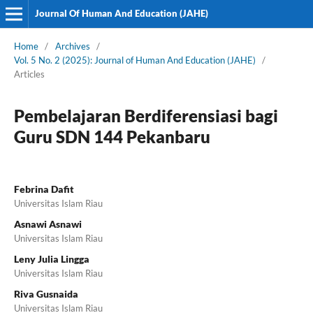
Journal Of Human And Education (JAHE)
Home
/
Archives
/
Vol. 5 No. 2 (2025): Journal of Human And Education (JAHE)
/
Articles
Pembelajaran Berdiferensiasi bagi
Guru SDN 144 Pekanbaru
Febrina Dafit
Universitas Islam Riau
Asnawi Asnawi
Universitas Islam Riau
Leny Julia Lingga
Universitas Islam Riau
Riva Gusnaida
Universitas Islam Riau