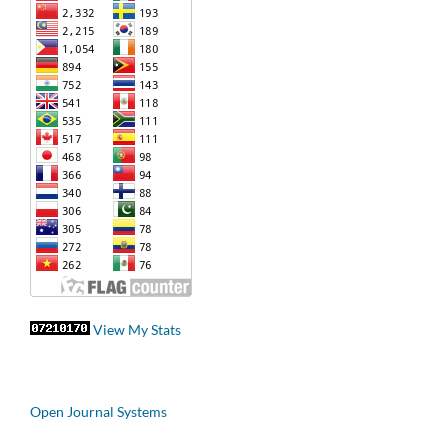
View My Stats
Open Journal Systems