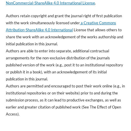
NonCommercial-ShareAlike 4.0 International License
.
Authors retain copyright and grant the journal right of first publication
with the work simultaneously licensed under
a Creative Commons
Attribution-ShareAlike 4.0 International
License that allows others to
share the work with an acknowledgement of the works authorship and
initial publication in this journal.
Authors are able to enter into separate, additional contractual
arrangements for the non-exclusive distribution of the journals
published version of the work (e.g., post it to an institutional repository
or publish it in a book), with an acknowledgement of its initial
publication in this journal.
Authors are permitted and encouraged to post their work online (e.g., in
institutional repositories or on their website) prior to and during the
submission process, as it can lead to productive exchanges, as well as
earlier and greater citation of published work (See The Effect of Open
Access).