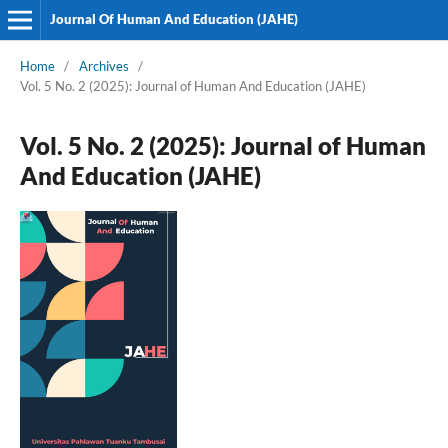
Journal Of Human And Education (JAHE)
Home
/
Archives
/
Vol. 5 No. 2 (2025): Journal of Human And Education (JAHE)
Vol. 5 No. 2 (2025): Journal of Human
And Education (JAHE)